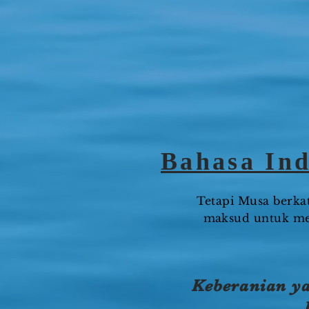
Bahasa Ind
Tetapi Musa berkat
maksud untuk me
Keberanian ya